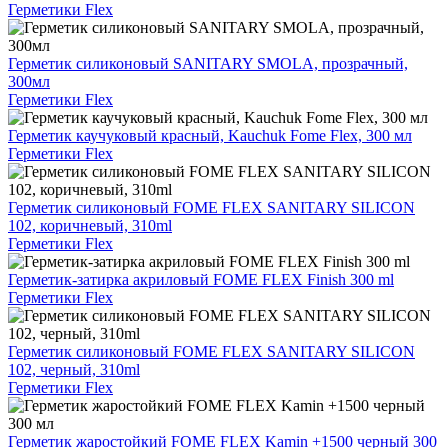
Герметики Flex
Герметик силиконовый SANITARY SMOLA, прозрачный,
300мл
Герметики Flex
Герметик каучуковый красный, Kauchuk Fome Flex, 300 мл
Герметики Flex
Герметик силиконовый FOME FLEX SANITARY SILICON
102, коричневый, 310ml
Герметики Flex
Герметик-затирка акриловый FOME FLEX Finish 300 ml
Герметики Flex
Герметик силиконовый FOME FLEX SANITARY SILICON
102, черный, 310ml
Герметики Flex
Герметик жаростойкий FOME FLEX Kamin +1500 черный 300