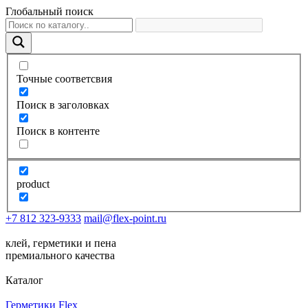
Глобальный поиск
Точные соответсвия
Поиск в заголовках
Поиск в контенте
product
+7 812 323-9333
mail@flex-point.ru
клей, герметики и пена
премиального качества
Каталог
Герметики Flex