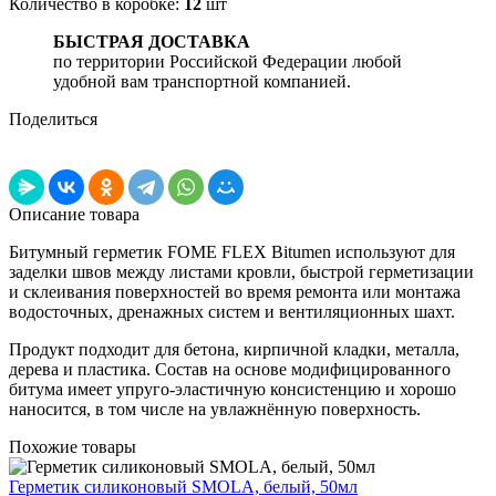
Количество в коробке:
12
шт
БЫСТРАЯ ДОСТАВКА
по территории Российской Федерации любой
удобной вам транспортной компанией.
Поделиться
Описание товара
Битумный герметик FOME FLEX Bitumen используют для
заделки швов между листами кровли, быстрой герметизации
и склеивания поверхностей во время ремонта или монтажа
водосточных, дренажных систем и вентиляционных шахт.
Продукт подходит для бетона, кирпичной кладки, металла,
дерева и пластика. Состав на основе модифицированного
битума имеет упруго-эластичную консистенцию и хорошо
наносится, в том числе на увлажнённую поверхность.
Похожие товары
Герметик силиконовый SMOLA, белый, 50мл