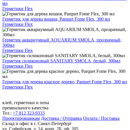
мл
Герметики Flex
Герметик для дерева вишня, Parquet Fome Flex, 300 мл
Герметики Flex
Герметик аквариумный AQUARIUM SMOLA, прозрачный,
300мл
Герметики Flex
Герметик силиконовый SANITARY SMOLA, белый, 300мл
Герметики Flex
Герметик для дерева красное дерево, Parquet Fome Flex, 300 мл
Герметики Flex
клей, герметики и пена
премиального качества
Тел.:
+7 812 323-9333
Проектировщикам
Доставка / Отправка
Оплата / Поставка
Склад и офис в
г. Санкт-Петербург
ул. Софийская, д. 14, корп. 2Б, оф. 205