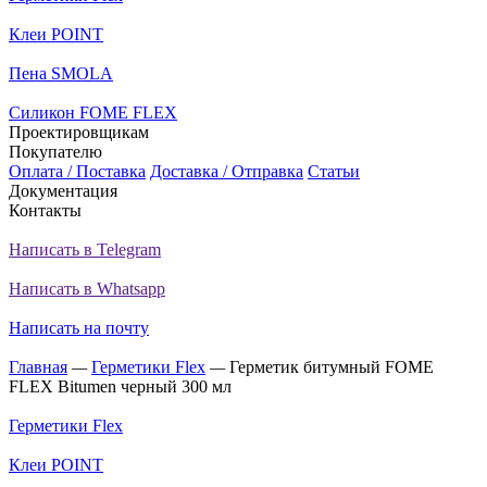
Клеи POINT
Пена SMOLA
Силикон FOME FLEX
Проектировщикам
Покупателю
Оплата / Поставка
Доставка / Отправка
Статьи
Документация
Контакты
Написать в Telegram
Написать в Whatsapp
Написать на почту
Главная
—
Герметики Flex
—
Герметик битумный FOME
FLEX Bitumen черный 300 мл
Герметики Flex
Клеи POINT