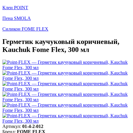
Клеи POINT
Пена SMOLA
Силикон FOME FLEX
Герметик каучуковый коричневый,
Kauchuk Fome Flex, 300 мл
Артикул:
01-4-2-012
Бренд:
FOME FLEX