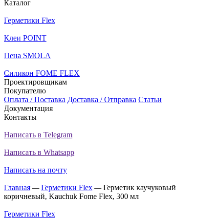
Каталог
Герметики Flex
Клеи POINT
Пена SMOLA
Силикон FOME FLEX
Проектировщикам
Покупателю
Оплата / Поставка
Доставка / Отправка
Статьи
Документация
Контакты
Написать в Telegram
Написать в Whatsapp
Написать на почту
Главная
—
Герметики Flex
—
Герметик каучуковый
коричневый, Kauchuk Fome Flex, 300 мл
Герметики Flex