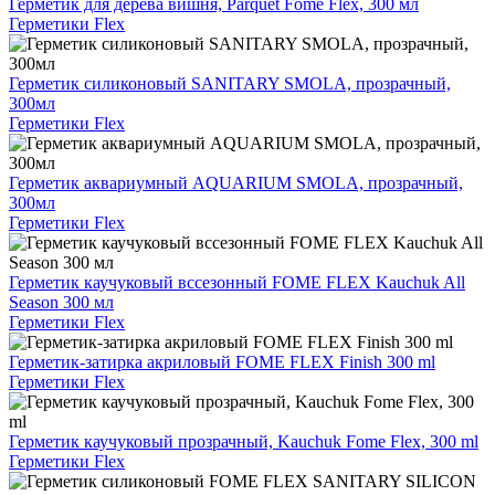
Герметик для дерева вишня, Parquet Fome Flex, 300 мл
Герметики Flex
Герметик силиконовый SANITARY SMOLA, прозрачный,
300мл
Герметики Flex
Герметик аквариумный AQUARIUM SMOLA, прозрачный,
300мл
Герметики Flex
Герметик каучуковый вссезонный FOME FLEX Kauchuk All
Season 300 мл
Герметики Flex
Герметик-затирка акриловый FOME FLEX Finish 300 ml
Герметики Flex
Герметик каучуковый прозрачный, Kauchuk Fome Flex, 300 ml
Герметики Flex