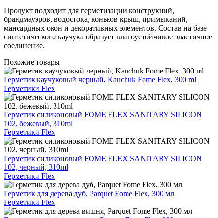
Продукт подходит для герметизации конструкций,
брандмауэров, водостока, коньков крыш, примыканий,
мансардных окон и декоративных элементов. Состав на базе
синтетического каучука образует влагоустойчивое эластичное
соединение.
Похожие товары
Герметик каучуковый черный, Kauchuk Fome Flex, 300 ml
Герметики Flex
Герметик силиконовый FOME FLEX SANITARY SILICON
102, бежевый, 310ml
Герметики Flex
Герметик силиконовый FOME FLEX SANITARY SILICON
102, черный, 310ml
Герметики Flex
Герметик для дерева дуб, Parquet Fome Flex, 300 мл
Герметики Flex