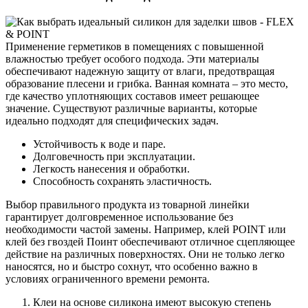
Применение герметиков в помещениях с повышенной
влажностью требует особого подхода. Эти материалы
обеспечивают надежную защиту от влаги, предотвращая
образование плесени и грибка. Ванная комната – это место,
где качество уплотняющих составов имеет решающее
значение. Существуют различные варианты, которые
идеально подходят для специфических задач.
Устойчивость к воде и паре.
Долговечность при эксплуатации.
Легкость нанесения и обработки.
Способность сохранять эластичность.
Выбор правильного продукта из товарной линейки
гарантирует долговременное использование без
необходимости частой замены. Например, клей POINT или
клей без гвоздей Поинт обеспечивают отличное сцепляющее
действие на различных поверхностях. Они не только легко
наносятся, но и быстро сохнут, что особенно важно в
условиях ограниченного времени ремонта.
Клеи на основе силикона имеют высокую степень