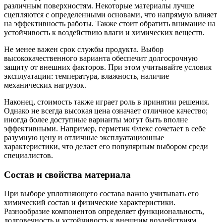
различным поверхностям. Некоторые материалы лучше
сцепляются с определенными основами, что напрямую влияет
на эффективность работы. Также стоит обратить внимание на
устойчивость к воздействию влаги и химических веществ.
Не менее важен срок службы продукта. Выбор
высококачественного варианта обеспечит долгосрочную
защиту от внешних факторов. При этом учитывайте условия
эксплуатации: температура, влажность, наличие
механических нагрузок.
Наконец, стоимость также играет роль в принятии решения.
Однако не всегда высокая цена означает отличное качество;
иногда более доступные варианты могут быть вполне
эффективными. Например, герметик Флекс сочетает в себе
разумную цену и отличные эксплуатационные
характеристики, что делает его популярным выбором среди
специалистов.
Состав и свойства материала
При выборе уплотняющего состава важно учитывать его
химический состав и физические характеристики.
Разнообразие компонентов определяет функциональность,
долговечность и устойчивость к внешним воздействиям.