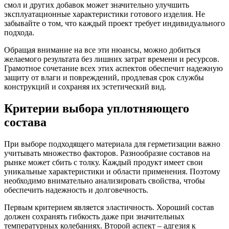
смол и других добавок может значительно улучшить
эксплуатационные характеристики готового изделия. Не
забывайте о том, что каждый проект требует индивидуального
подхода.
Обращая внимание на все эти нюансы, можно добиться
желаемого результата без лишних затрат времени и ресурсов.
Грамотное сочетание всех этих аспектов обеспечит надежную
защиту от влаги и повреждений, продлевая срок службы
конструкций и сохраняя их эстетический вид.
Критерии выбора уплотняющего
состава
При выборе подходящего материала для герметизации важно
учитывать множество факторов. Разнообразие составов на
рынке может сбить с толку. Каждый продукт имеет свои
уникальные характеристики и области применения. Поэтому
необходимо внимательно анализировать свойства, чтобы
обеспечить надежность и долговечность.
Первым критерием является эластичность. Хороший состав
должен сохранять гибкость даже при значительных
температурных колебаниях. Второй аспект – адгезия к