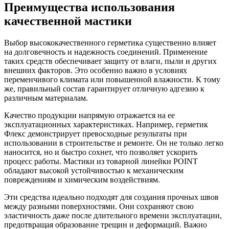
Преимущества использования
качественной мастики
Выбор высококачественного герметика существенно влияет
на долговечность и надежность соединений. Применение
таких средств обеспечивает защиту от влаги, пыли и других
внешних факторов. Это особенно важно в условиях
переменчивого климата или повышенной влажности. К тому
же, правильный состав гарантирует отличную адгезию к
различным материалам.
Качество продукции напрямую отражается на ее
эксплуатационных характеристиках. Например, герметик
Флекс демонстрирует превосходные результаты при
использовании в строительстве и ремонте. Он не только легко
наносится, но и быстро сохнет, что позволяет ускорить
процесс работы. Мастики из товарной линейки POINT
обладают высокой устойчивостью к механическим
повреждениям и химическим воздействиям.
Эти средства идеально подходят для создания прочных швов
между разными поверхностями. Они сохраняют свою
эластичность даже после длительного времени эксплуатации,
предотвращая образование трещин и деформаций. Важно