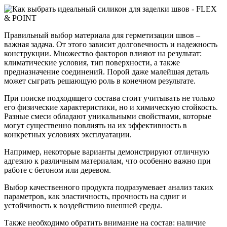
Правильный выбор материала для герметизации швов –
важная задача. От этого зависит долговечность и надежность
конструкции. Множество факторов влияют на результат:
климатические условия, тип поверхности, а также
предназначение соединений. Порой даже малейшая деталь
может сыграть решающую роль в конечном результате.
При поиске подходящего состава стоит учитывать не только
его физические характеристики, но и химическую стойкость.
Разные смеси обладают уникальными свойствами, которые
могут существенно повлиять на их эффективность в
конкретных условиях эксплуатации.
Например, некоторые варианты демонстрируют отличную
адгезию к различным материалам, что особенно важно при
работе с бетоном или деревом.
Выбор качественного продукта подразумевает анализ таких
параметров, как эластичность, прочность на сдвиг и
устойчивость к воздействию внешней среды.
Также необходимо обратить внимание на состав: наличие