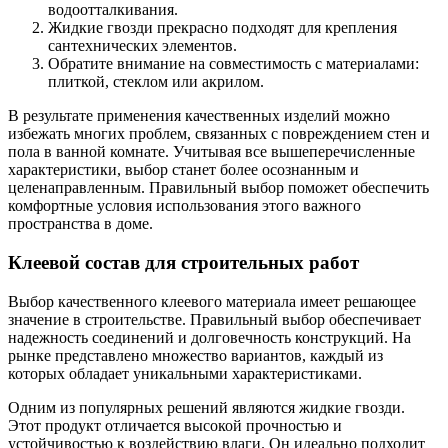
водоотталкивания.
Жидкие гвозди прекрасно подходят для крепления
сантехнических элементов.
Обратите внимание на совместимость с материалами:
плиткой, стеклом или акрилом.
В результате применения качественных изделий можно
избежать многих проблем, связанных с повреждением стен и
пола в ванной комнате. Учитывая все вышеперечисленные
характеристики, выбор станет более осознанным и
целенаправленным. Правильный выбор поможет обеспечить
комфортные условия использования этого важного
пространства в доме.
Клеевой состав для строительных работ
Выбор качественного клеевого материала имеет решающее
значение в строительстве. Правильный выбор обеспечивает
надежность соединений и долговечность конструкций. На
рынке представлено множество вариантов, каждый из
которых обладает уникальными характеристиками.
Одним из популярных решений являются жидкие гвозди.
Этот продукт отличается высокой прочностью и
устойчивостью к воздействию влаги. Он идеально подходит