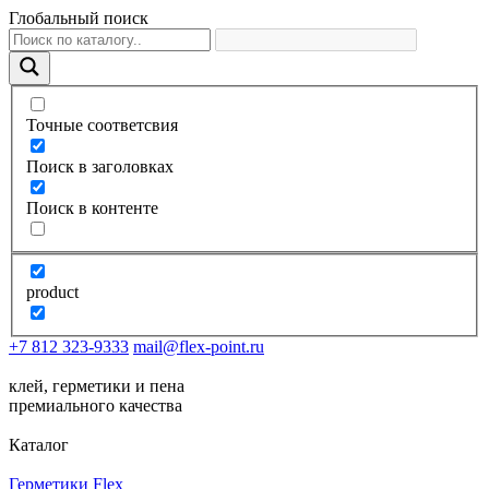
Глобальный поиск
Точные соответсвия
Поиск в заголовках
Поиск в контенте
product
+7 812 323-9333
mail@flex-point.ru
клей, герметики и пена
премиального качества
Каталог
Герметики Flex