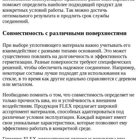
поможет определить наиболее подходящий продукт для
конкретных условий работы. Так можно достичь
оптимального результата и продлить срок службы
соединений.
Совместимость с различными поверхностями
При выборе уплотняющего материала важно учитывать его
взаимодействие с разными типами оснований. Это может
существенно повлиять на долговечность и эффективность
герметизации. Разные поверхности требуют специфических
решений, чтобы обеспечить надежное соединение. Например,
некоторые составы лучше подходят для использования на
стекле, в то время как другие идеально справляются с деревом
или металлом.
Необходимо помнить о том, что совместимость определяет не
только прочность шва, но и устойчивость к внешним
воздействиям. Продукция FLEX предлагает широкий
ассортимент материалов, способных адаптироваться под
различные условия эксплуатации. Каждый вариант имеет
свои уникальные характеристики, которые позволяют ему
эффективно работать в конкретной среде.
Герметик FLEX демонстрирует отличные результаты при