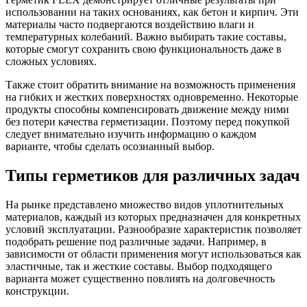
использовании на таких основаниях, как бетон и кирпич. Эти
материалы часто подвергаются воздействию влаги и
температурных колебаний. Важно выбирать такие составы,
которые смогут сохранить свою функциональность даже в
сложных условиях.
Также стоит обратить внимание на возможность применения
на гибких и жестких поверхностях одновременно. Некоторые
продукты способны компенсировать движение между ними
без потери качества герметизации. Поэтому перед покупкой
следует внимательно изучить информацию о каждом
варианте, чтобы сделать осознанный выбор.
Типы герметиков для различных задач
На рынке представлено множество видов уплотнительных
материалов, каждый из которых предназначен для конкретных
условий эксплуатации. Разнообразие характеристик позволяет
подобрать решение под различные задачи. Например, в
зависимости от области применения могут использоваться как
эластичные, так и жесткие составы. Выбор подходящего
варианта может существенно повлиять на долговечность
конструкции.