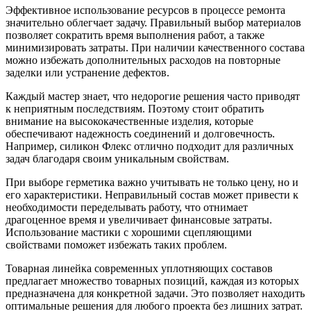
Эффективное использование ресурсов в процессе ремонта
значительно облегчает задачу. Правильный выбор материалов
позволяет сократить время выполнения работ, а также
минимизировать затраты. При наличии качественного состава
можно избежать дополнительных расходов на повторные
заделки или устранение дефектов.
Каждый мастер знает, что недорогие решения часто приводят
к неприятным последствиям. Поэтому стоит обратить
внимание на высококачественные изделия, которые
обеспечивают надежность соединений и долговечность.
Например, силикон Флекс отлично подходит для различных
задач благодаря своим уникальным свойствам.
При выборе герметика важно учитывать не только цену, но и
его характеристики. Неправильный состав может привести к
необходимости переделывать работу, что отнимает
драгоценное время и увеличивает финансовые затраты.
Использование мастики с хорошими сцепляющими
свойствами поможет избежать таких проблем.
Товарная линейка современных уплотняющих составов
предлагает множество товарных позиций, каждая из которых
предназначена для конкретной задачи. Это позволяет находить
оптимальные решения для любого проекта без лишних затрат.