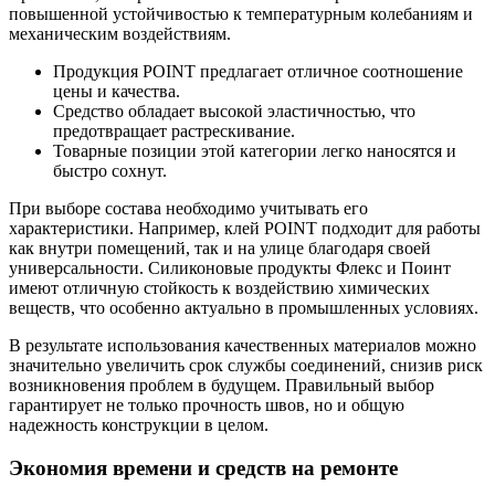
повышенной устойчивостью к температурным колебаниям и
механическим воздействиям.
Продукция POINT предлагает отличное соотношение
цены и качества.
Средство обладает высокой эластичностью, что
предотвращает растрескивание.
Товарные позиции этой категории легко наносятся и
быстро сохнут.
При выборе состава необходимо учитывать его
характеристики. Например, клей POINT подходит для работы
как внутри помещений, так и на улице благодаря своей
универсальности. Силиконовые продукты Флекс и Поинт
имеют отличную стойкость к воздействию химических
веществ, что особенно актуально в промышленных условиях.
В результате использования качественных материалов можно
значительно увеличить срок службы соединений, снизив риск
возникновения проблем в будущем. Правильный выбор
гарантирует не только прочность швов, но и общую
надежность конструкции в целом.
Экономия времени и средств на ремонте