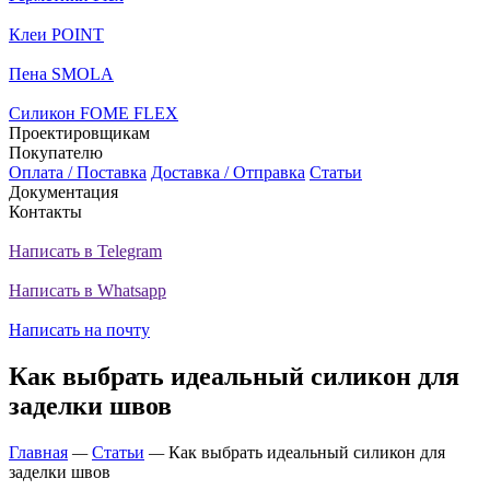
Клеи POINT
Пена SMOLA
Силикон FOME FLEX
Проектировщикам
Покупателю
Оплата / Поставка
Доставка / Отправка
Статьи
Документация
Контакты
Написать в Telegram
Написать в Whatsapp
Написать на почту
Как выбрать идеальный силикон для
заделки швов
Главная
—
Статьи
—
Как выбрать идеальный силикон для
заделки швов