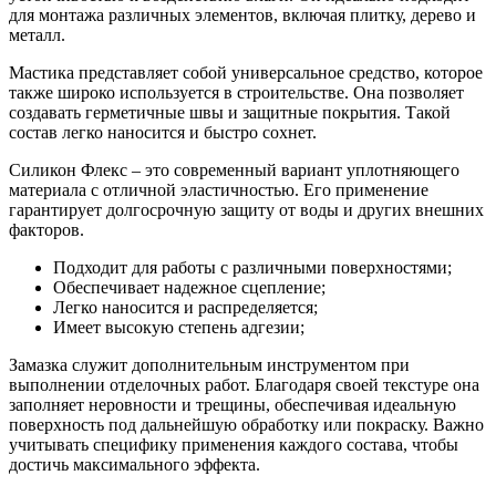
для монтажа различных элементов, включая плитку, дерево и
металл.
Мастика представляет собой универсальное средство, которое
также широко используется в строительстве. Она позволяет
создавать герметичные швы и защитные покрытия. Такой
состав легко наносится и быстро сохнет.
Силикон Флекс – это современный вариант уплотняющего
материала с отличной эластичностью. Его применение
гарантирует долгосрочную защиту от воды и других внешних
факторов.
Подходит для работы с различными поверхностями;
Обеспечивает надежное сцепление;
Легко наносится и распределяется;
Имеет высокую степень адгезии;
Замазка служит дополнительным инструментом при
выполнении отделочных работ. Благодаря своей текстуре она
заполняет неровности и трещины, обеспечивая идеальную
поверхность под дальнейшую обработку или покраску. Важно
учитывать специфику применения каждого состава, чтобы
достичь максимального эффекта.